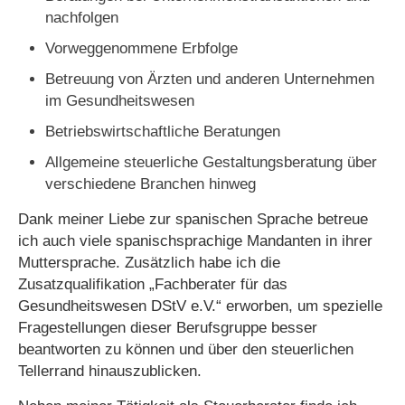
nachfolgen
Vorweggenommene Erbfolge
Betreuung von Ärzten und anderen Unternehmen
im Gesundheitswesen
Betriebswirtschaftliche Beratungen
Allgemeine steuerliche Gestaltungsberatung über
verschiedene Branchen hinweg
Dank meiner Liebe zur spanischen Sprache betreue
ich auch viele spanischsprachige Mandanten in ihrer
Muttersprache. Zusätzlich habe ich die
Zusatzqualifikation „Fachberater für das
Gesundheitswesen DStV e.V.“ erworben, um spezielle
Fragestellungen dieser Berufsgruppe besser
beantworten zu können und über den steuerlichen
Tellerrand hinauszublicken.