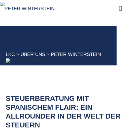
LKC
>
ÜBER UNS
>
PETER WINTERSTEIN
STEUERBERATUNG MIT
SPANISCHEM FLAIR: EIN
ALLROUNDER IN DER WELT DER
STEUERN