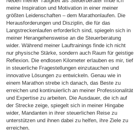
Neben meiner Tätigkeit als Steuerberater finde ich
meine Inspiration und Motivation in einer meiner
größten Leidenschaften – dem Marathonlaufen. Die
Herausforderungen und Disziplin, die für das
Langstreckenlaufen erforderlich sind, spiegeln sich in
meiner Herangehensweise an die Steuerberatung
wider. Während meiner Lauftrainings finde ich nicht
nur physische Stärke, sondern auch Raum für geistige
Reflexion. Die endlosen Kilometer erlauben es mir, tief
in steuerliche Fragestellungen einzutauchen und
innovative Lösungen zu entwickeln. Genau wie in
einem Marathon strebe ich danach, das Beste zu
erreichen und kontinuierlich an meiner Professionalität
und Expertise zu arbeiten. Die Ausdauer, die ich auf
der Strecke zeige, spiegelt sich in meiner Hingabe
wider, Mandanten in ihrer steuerlichen Reise zu
unterstützen und ihnen dabei zu helfen, ihre Ziele zu
erreichen.