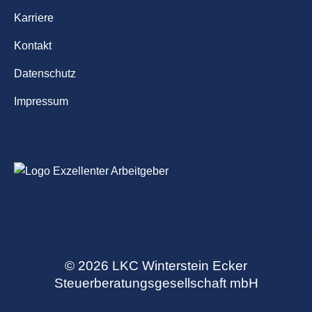
Karriere
Kontakt
Datenschutz
Impressum
© 2026 LKC Winterstein Ecker
Steuerberatungsgesellschaft mbH