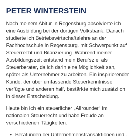
PETER WINTERSTEIN
Nach meinem Abitur in Regensburg absolvierte ich
eine Ausbildung bei der dortigen Volksbank. Danach
studierte ich Betriebswirtschaftslehre an der
Fachhochschule in Regensburg, mit Schwerpunkt auf
Steuerrecht und Bilanzierung. Während meiner
Ausbildungszeit entstand mein Berufsziel als
Steuerberater, da ich darin eine Möglichkeit sah,
später als Unternehmer zu arbeiten. Ein inspirierender
Kunde, der über umfassende Steuerkenntnisse
verfügte und anderen half, bestärkte mich zusätzlich
in dieser Entscheidung.
Heute bin ich ein steuerlicher „Allrounder“ im
nationalen Steuerrecht und habe Freude an
verschiedenen Tätigkeiten:
Beratungen bei Unternehmenstransaktionen und -