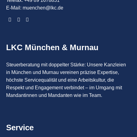
Telefax: +49 89 1678831
E-Mail:
muenchen@lkc.de
LKC München & Murnau
Steuerberatung mit doppelter Stärke: Unsere Kanzleien
in München und Murnau vereinen präzise Expertise,
höchste Servicequalität und eine Arbeitskultur, die
Respekt und Engagement verbindet – im Umgang mit
Mandantinnen und Mandanten wie im Team.
Service